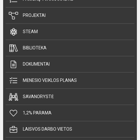
PROJEKTAI
STEAM
BIBLIOTEKA
DOKUMENTAI
MĖNESIO VEIKLOS PLANAS
SAVANORYSTĖ
1,2% PARAMA
LAISVOS DARBO VIETOS