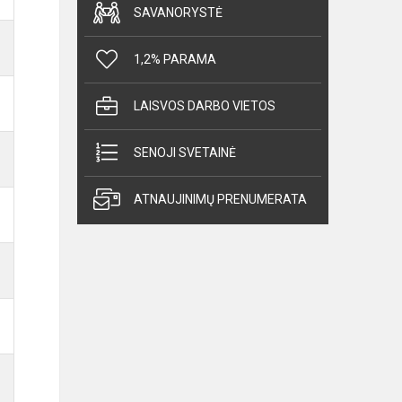
SAVANORYSTĖ
1,2% PARAMA
LAISVOS DARBO VIETOS
SENOJI SVETAINĖ
ATNAUJINIMŲ PRENUMERATA