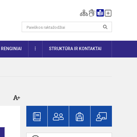
DAUGIAU
RENGINIAI
STRUKTŪRA IR KONTAKTAI