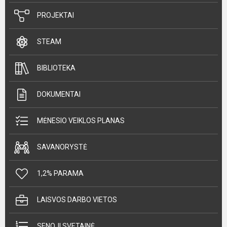
PROJEKTAI
STEAM
BIBLIOTEKA
DOKUMENTAI
MĖNESIO VEIKLOS PLANAS
SAVANORYSTĖ
1,2% PARAMA
LAISVOS DARBO VIETOS
SENOJI SVETAINĖ