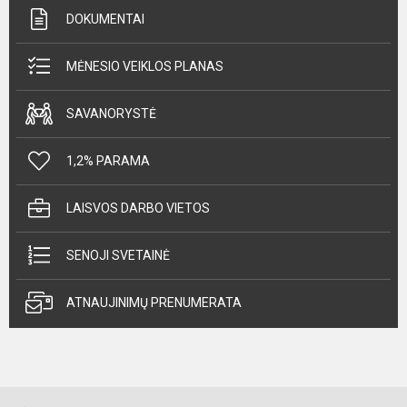
DOKUMENTAI
MĖNESIO VEIKLOS PLANAS
SAVANORYSTĖ
1,2% PARAMA
LAISVOS DARBO VIETOS
SENOJI SVETAINĖ
ATNAUJINIMŲ PRENUMERATA