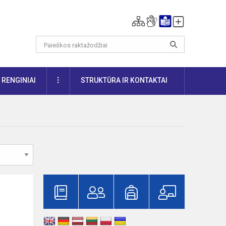
DAUGIAU
RENGINIAI
STRUKTŪRA IR KONTAKTAI