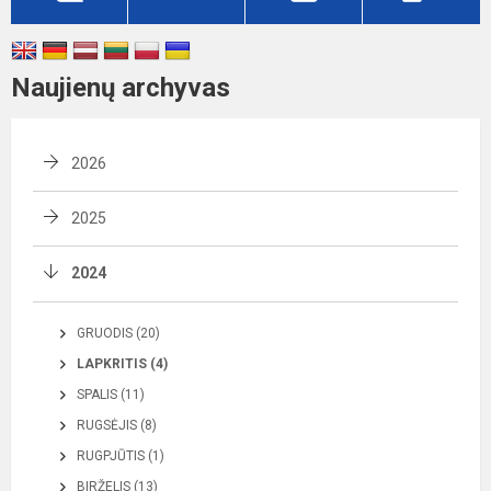
Naujienų archyvas
2026
2025
2024
GRUODIS (20)
LAPKRITIS (4)
SPALIS (11)
RUGSĖJIS (8)
RUGPJŪTIS (1)
BIRŽELIS (13)