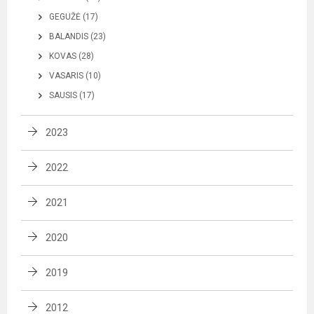
GEGUŽĖ (17)
BALANDIS (23)
KOVAS (28)
VASARIS (10)
SAUSIS (17)
2023
2022
2021
2020
2019
2012