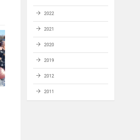
2022
2021
2020
2019
2012
2011