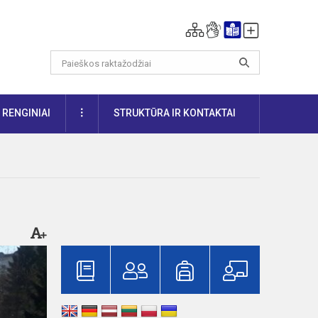
DAUGIAU
RENGINIAI
STRUKTŪRA IR KONTAKTAI