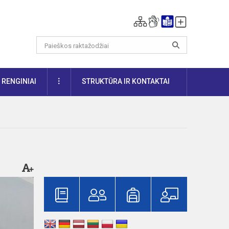
DAUGIAU
RENGINIAI
STRUKTŪRA IR KONTAKTAI