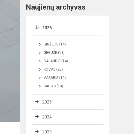
Naujienų archyvas
2026
BIRŽELIS (14)
GEGUŽĖ (13)
BALANDIS (14)
KOVAS (23)
VASARIS (10)
SAUSIS (10)
2025
2024
2023