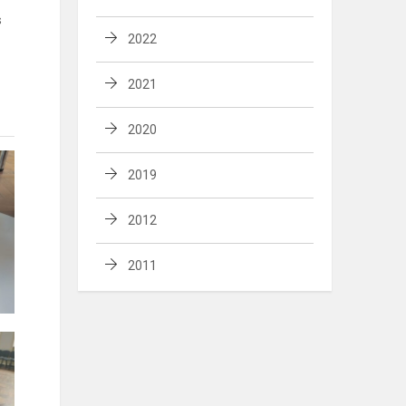
s
2022
2021
2020
2019
2012
2011