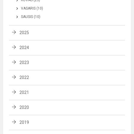
VASARIS (10)
SAUSIS (10)
2025
2024
2023
2022
2021
2020
2019