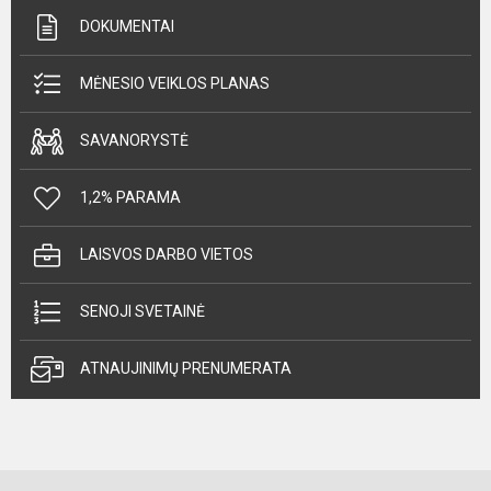
DOKUMENTAI
MĖNESIO VEIKLOS PLANAS
SAVANORYSTĖ
1,2% PARAMA
LAISVOS DARBO VIETOS
SENOJI SVETAINĖ
ATNAUJINIMŲ PRENUMERATA