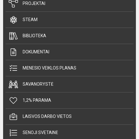
PROJEKTAI
STEAM
BIBLIOTEKA
DOKUMENTAI
MĖNESIO VEIKLOS PLANAS
SAVANORYSTĖ
1,2% PARAMA
LAISVOS DARBO VIETOS
SENOJI SVETAINĖ