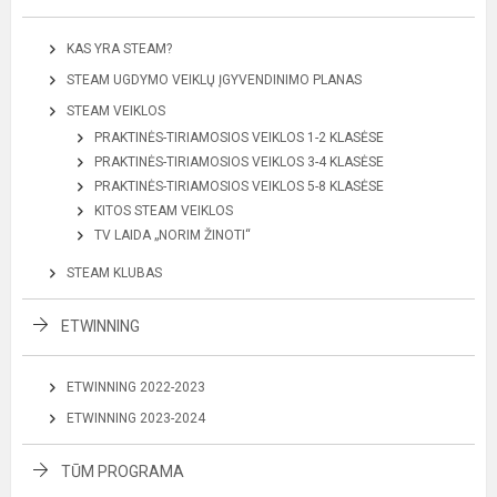
KAS YRA STEAM?
STEAM UGDYMO VEIKLŲ ĮGYVENDINIMO PLANAS
STEAM VEIKLOS
PRAKTINĖS-TIRIAMOSIOS VEIKLOS 1-2 KLASĖSE
PRAKTINĖS-TIRIAMOSIOS VEIKLOS 3-4 KLASĖSE
PRAKTINĖS-TIRIAMOSIOS VEIKLOS 5-8 KLASĖSE
KITOS STEAM VEIKLOS
TV LAIDA „NORIM ŽINOTI“
STEAM KLUBAS
ETWINNING
ETWINNING 2022-2023
ETWINNING 2023-2024
TŪM PROGRAMA