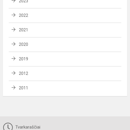
2023
2022
2021
2020
2019
2012
2011
Tvarkaraščiai