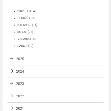
BIRŽELIS (14)
GEGUŽĖ (13)
BALANDIS (14)
KOVAS (23)
VASARIS (10)
SAUSIS (10)
2025
2024
2023
2022
2021