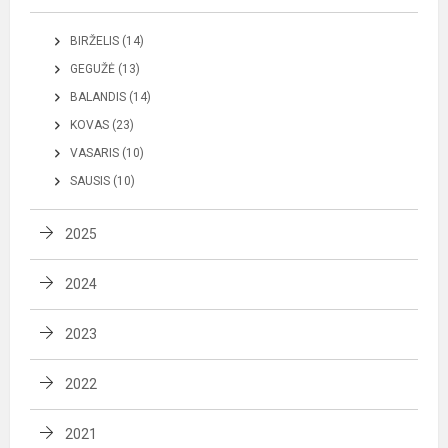
BIRŽELIS (14)
GEGUŽĖ (13)
BALANDIS (14)
KOVAS (23)
VASARIS (10)
SAUSIS (10)
2025
2024
2023
2022
2021