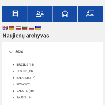
Naujienų archyvas
2026
BIRŽELIS (14)
GEGUŽĖ (13)
BALANDIS (14)
KOVAS (23)
VASARIS (10)
SAUSIS (10)