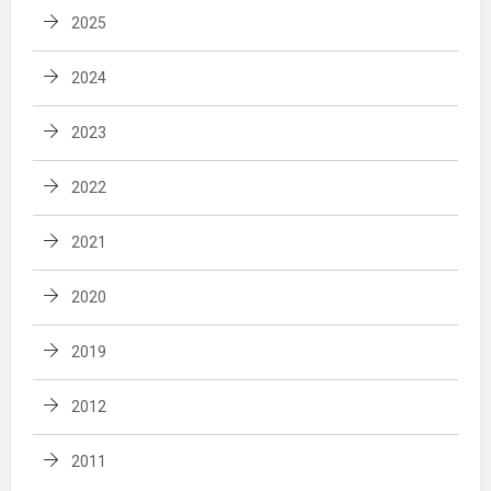
2025
2024
2023
2022
2021
2020
2019
2012
2011