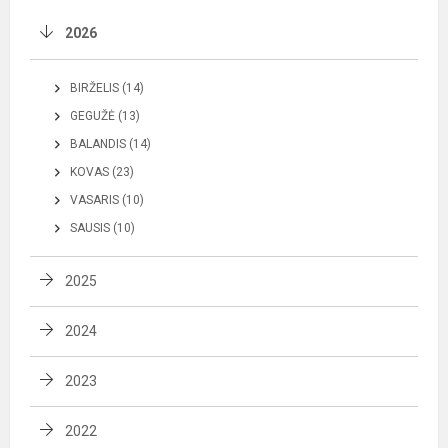
2026
BIRŽELIS (14)
GEGUŽĖ (13)
BALANDIS (14)
KOVAS (23)
VASARIS (10)
SAUSIS (10)
2025
2024
2023
2022