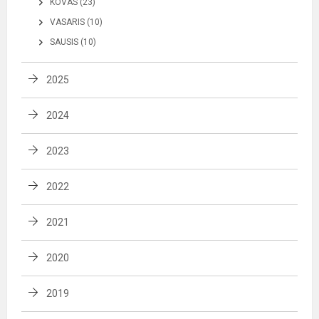
KOVAS (23)
VASARIS (10)
SAUSIS (10)
2025
2024
2023
2022
2021
2020
2019