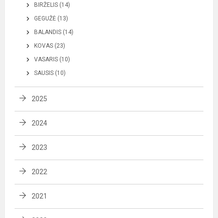
BIRŽELIS (14)
GEGUŽĖ (13)
BALANDIS (14)
KOVAS (23)
VASARIS (10)
SAUSIS (10)
2025
2024
2023
2022
2021