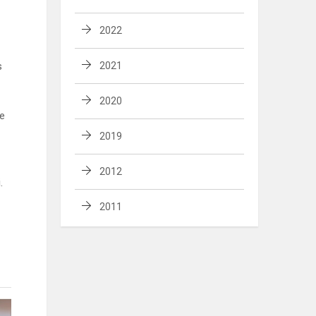
2022
s
2021
2020
se
2019
2012
.
2011