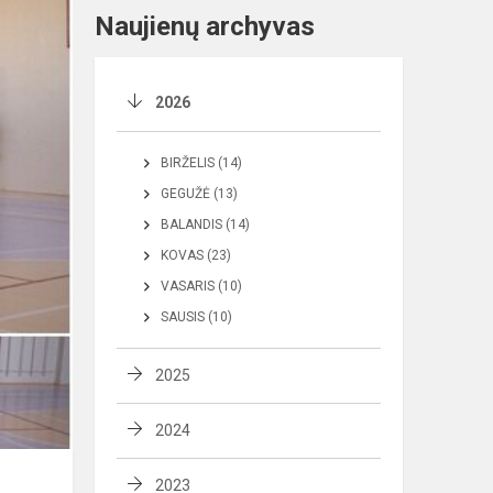
Naujienų archyvas
2026
BIRŽELIS (14)
GEGUŽĖ (13)
BALANDIS (14)
KOVAS (23)
VASARIS (10)
SAUSIS (10)
2025
2024
2023