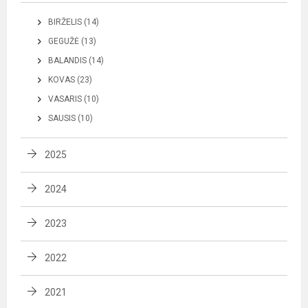
BIRŽELIS (14)
GEGUŽĖ (13)
BALANDIS (14)
KOVAS (23)
VASARIS (10)
SAUSIS (10)
2025
2024
2023
2022
2021