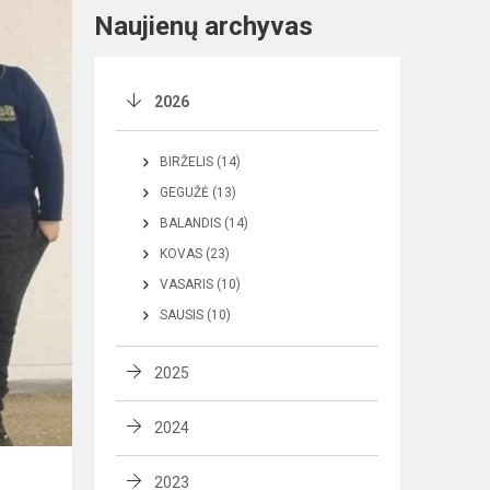
Naujienų archyvas
2026
BIRŽELIS (14)
GEGUŽĖ (13)
BALANDIS (14)
KOVAS (23)
VASARIS (10)
SAUSIS (10)
2025
2024
2023