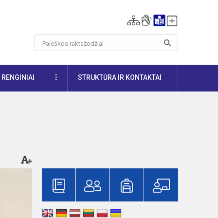
DAUGIAU
RENGINIAI
STRUKTŪRA IR KONTAKTAI