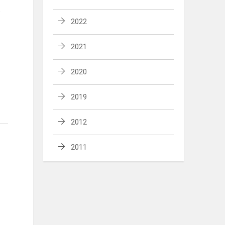
o
2022
2021
2020
2019
2012
2011