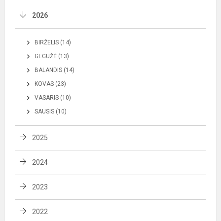
2026
BIRŽELIS (14)
GEGUŽĖ (13)
BALANDIS (14)
KOVAS (23)
VASARIS (10)
SAUSIS (10)
2025
2024
2023
2022