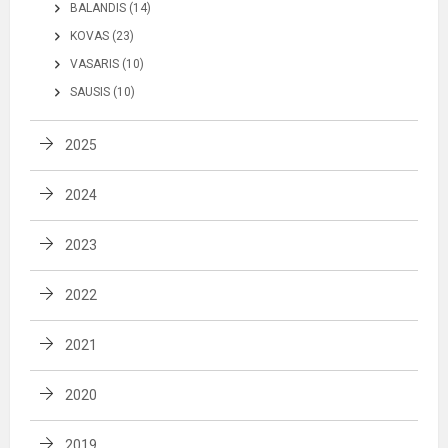
BALANDIS (14)
KOVAS (23)
VASARIS (10)
SAUSIS (10)
2025
2024
2023
2022
2021
2020
2019