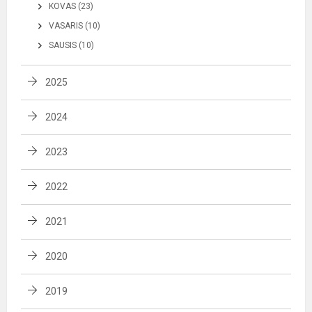
KOVAS (23)
VASARIS (10)
SAUSIS (10)
2025
2024
2023
2022
2021
2020
2019