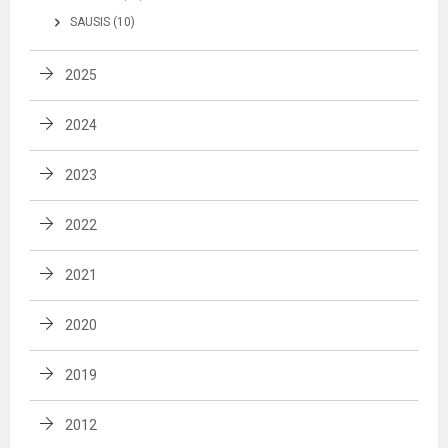
SAUSIS (10)
2025
2024
2023
2022
2021
2020
2019
2012