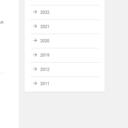
2022
us
2021
2020
2019
2012
2011