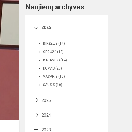
Naujienų archyvas
2026
BIRŽELIS (14)
GEGUŽĖ (13)
BALANDIS (14)
KOVAS (23)
VASARIS (10)
SAUSIS (10)
2025
2024
2023