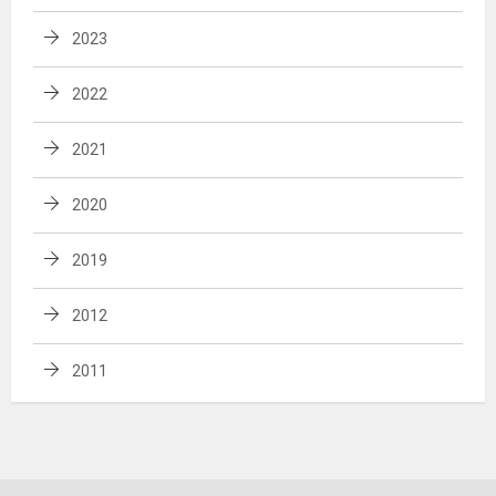
2023
2022
2021
2020
2019
2012
2011