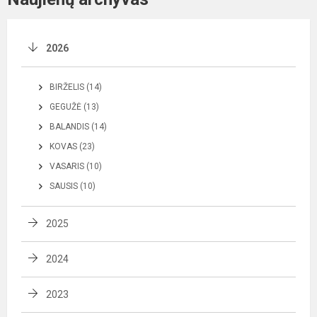
2026
BIRŽELIS (14)
GEGUŽĖ (13)
BALANDIS (14)
KOVAS (23)
VASARIS (10)
SAUSIS (10)
2025
2024
2023