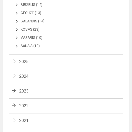
BIRŽELIS (14)
GEGUŽĖ (13)
BALANDIS (14)
KOVAS (23)
VASARIS (10)
SAUSIS (10)
2025
2024
2023
2022
2021