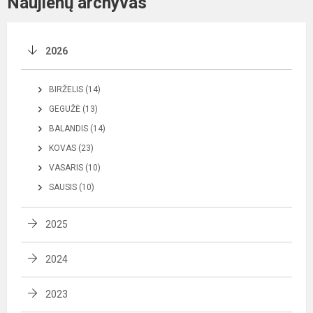
Naujienų archyvas
2026
BIRŽELIS (14)
GEGUŽĖ (13)
BALANDIS (14)
KOVAS (23)
VASARIS (10)
SAUSIS (10)
2025
2024
2023