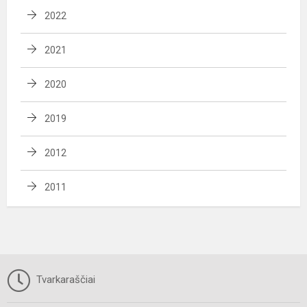
2022
2021
2020
2019
2012
2011
Tvarkaraščiai