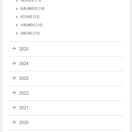
GEGUŽĖ (13)
BALANDIS (14)
KOVAS (23)
VASARIS (10)
SAUSIS (10)
2025
2024
2023
2022
2021
2020