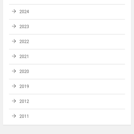
2024
2023
2022
2021
2020
2019
2012
2011