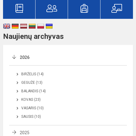
Naujienų archyvas
2026
BIRŽELIS (14)
GEGUŽĖ (13)
BALANDIS (14)
KOVAS (23)
VASARIS (10)
SAUSIS (10)
2025