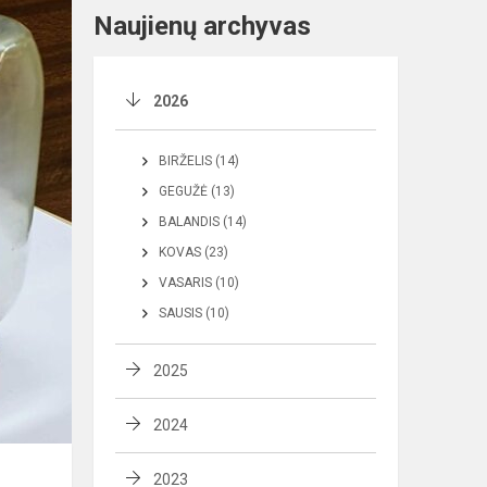
Naujienų archyvas
2026
BIRŽELIS (14)
GEGUŽĖ (13)
BALANDIS (14)
KOVAS (23)
VASARIS (10)
SAUSIS (10)
2025
2024
2023