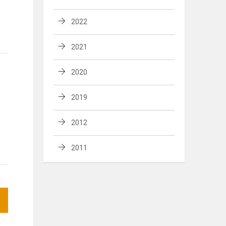
2022
2021
2020
2019
2012
2011