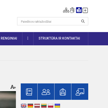
DAUGIAU
RENGINIAI
STRUKTŪRA IR KONTAKTAI