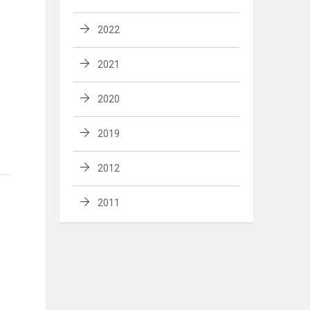
2022
2021
2020
2019
2012
2011