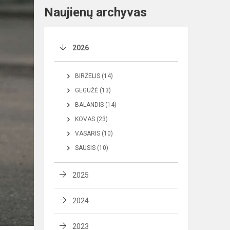
Naujienų archyvas
2026
BIRŽELIS (14)
GEGUŽĖ (13)
BALANDIS (14)
KOVAS (23)
VASARIS (10)
SAUSIS (10)
2025
2024
2023