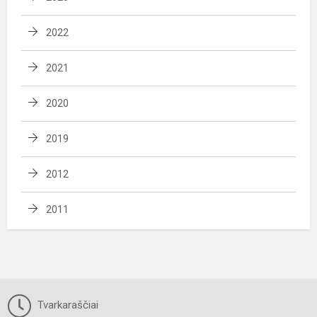
2022
2021
2020
2019
2012
2011
Tvarkaraščiai