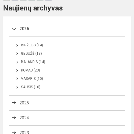
Naujienų archyvas
2026
BIRŽELIS (14)
GEGUŽĖ (13)
BALANDIS (14)
KOVAS (23)
VASARIS (10)
SAUSIS (10)
2025
2024
2023