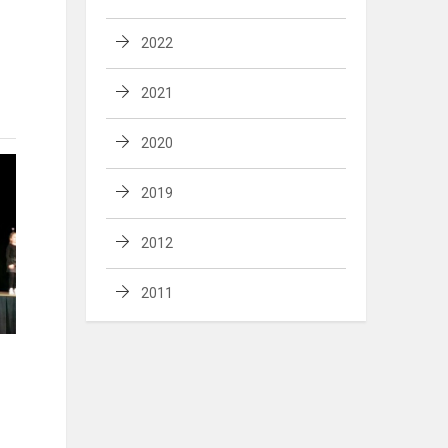
2022
2021
2020
2019
2012
2011