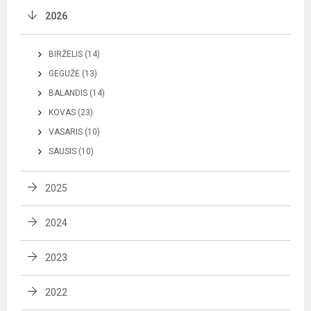
2026
BIRŽELIS (14)
GEGUŽĖ (13)
BALANDIS (14)
KOVAS (23)
VASARIS (10)
SAUSIS (10)
2025
2024
2023
2022