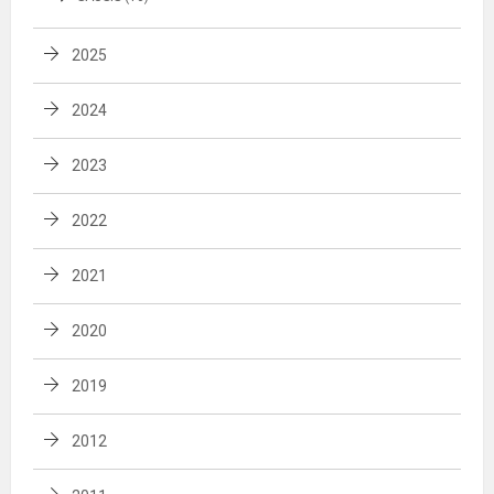
2025
2024
2023
2022
2021
2020
2019
2012