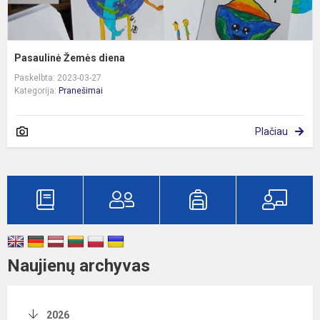
Pasaulinė Žemės diena
Paskelbta: 2023-03-27
Kategorija:
Pranešimai
Plačiau
Naujienų archyvas
2026