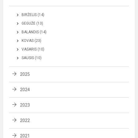
BIRŽELIS (14)
GEGUŽĖ (13)
BALANDIS (14)
KOVAS (23)
VASARIS (10)
SAUSIS (10)
2025
2024
2023
2022
2021