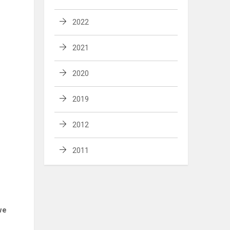
2022
2021
2020
2019
2012
2011
we