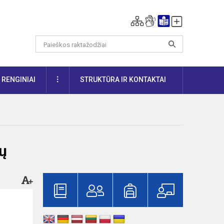
DAUGIAU
RENGINIAI
STRUKTŪRA IR KONTAKTAI
tų