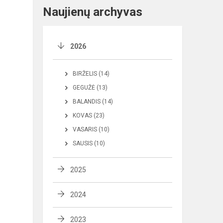
Naujienų archyvas
2026
BIRŽELIS (14)
GEGUŽĖ (13)
BALANDIS (14)
KOVAS (23)
VASARIS (10)
SAUSIS (10)
2025
2024
2023