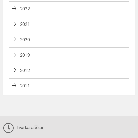
2022
2021
2020
2019
2012
2011
Tvarkaraščiai