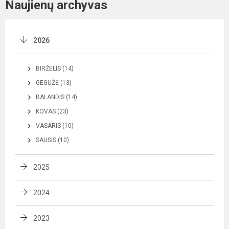
Naujienų archyvas
2026
BIRŽELIS (14)
GEGUŽĖ (13)
BALANDIS (14)
KOVAS (23)
VASARIS (10)
SAUSIS (10)
2025
2024
2023