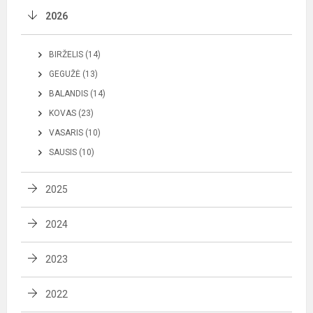
2026
BIRŽELIS (14)
GEGUŽĖ (13)
BALANDIS (14)
KOVAS (23)
VASARIS (10)
SAUSIS (10)
2025
2024
2023
2022